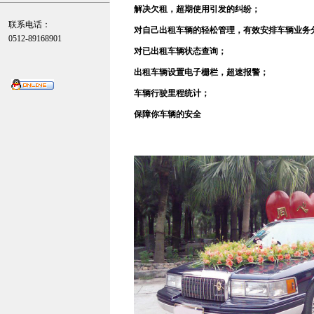
解决欠租，超期使用引发的纠纷；
联系电话
：
对自己出租车辆的轻松管理，有效安排车辆业务
0512-89168901
对已出租车辆状态查询；
出租车辆设置电子栅栏，超速报警；
车辆行驶里程统计；
保障你车辆的安全