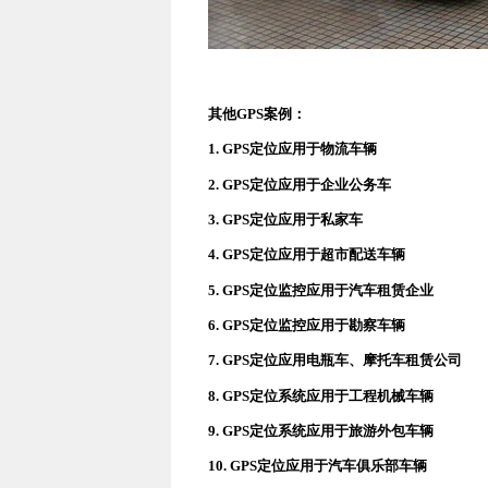
其他GPS案例：
1.
GPS定位应用于物流车辆
2.
GPS定位应用于企业公务车
3.
GPS定位应用于私家车
4.
GPS定位应用于超市配送车辆
5.
GPS定位监控应用于汽车租赁企业
6.
GPS定位监控应用于勘察车辆
7.
GPS定位应用电瓶车、摩托车租赁公司
8.
GPS定位系统应用于工程机械车辆
9.
GPS定位系统应用于旅游外包车辆
10.
GPS定位应用于汽车俱乐部车辆