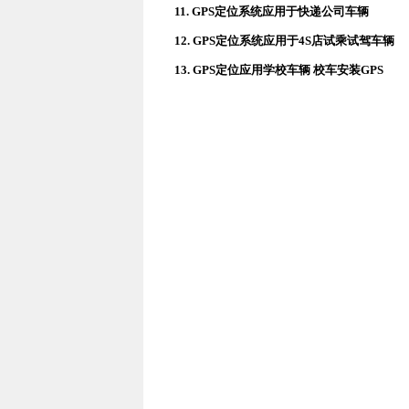
11.
GPS定位系统应用于快递公司车辆
12.
GPS定位系统应用于4S店试乘试驾车辆
13.
GPS定位应用学校车辆 校车安装GPS